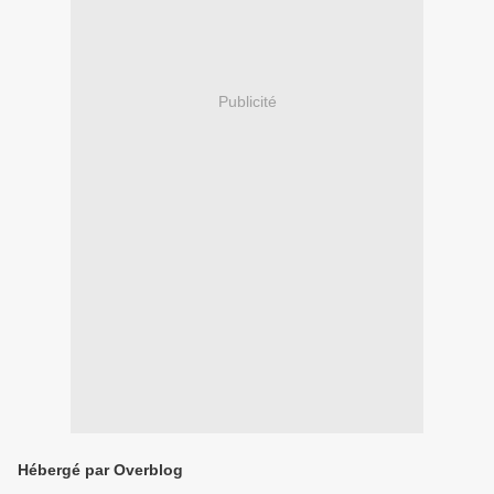
Publicité
Hébergé par Overblog