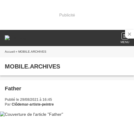
Publicité
MENU
Accueil
» MOBILE.ARCHIVES
MOBILE.ARCHIVES
Father
Publié le 29/08/2021 à 16:45
Par
Clôdemar-artiste-peintre