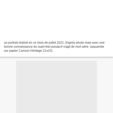
un portrait réalisé en ce mois de juillet 2021, d'après photo mais avec une
bonne connaissance du sujet réel puisqu'il s'agit de mon père. (aquarelle
sur papier Canson Héritage 21x15)