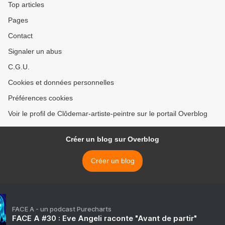
Top articles
Pages
Contact
Signaler un abus
C.G.U.
Cookies et données personnelles
Préférences cookies
Voir le profil de Clôdemar-artiste-peintre sur le portail Overblog
Créer un blog sur Overblog
Créer un blog
FACE A - un podcast Purecharts
FACE A #30 : Eve Angeli raconte "Avant de partir"