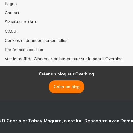
Pages
Contact
Signaler un abus
C.G.U.
Cookies et données personnelles
Préférences cookies
Voir le profil de Clôdemar-artiste-peintre sur le portail Overblog
Créer un blog sur Overblog
Créer un blog
 DiCaprio et Tobey Maguire, c'est lui ! Rencontre avec Dam