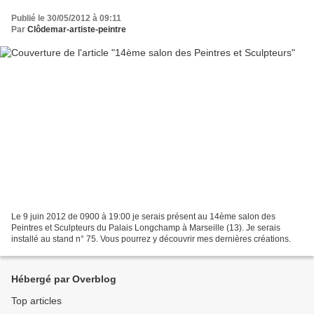
Publié le 30/05/2012 à 09:11
Par
Clôdemar-artiste-peintre
Le 9 juin 2012 de 0900 à 19:00 je serais présent au 14ème salon des
Peintres et Sculpteurs du Palais Longchamp à Marseille (13). Je serais
installé au stand n° 75. Vous pourrez y découvrir mes dernières créations.
Hébergé par Overblog
Top articles