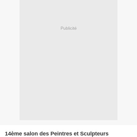
Publicité
14ème salon des Peintres et Sculpteurs