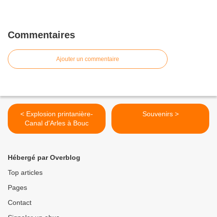
Commentaires
Ajouter un commentaire
< Explosion printanière-
Souvenirs >
Canal d'Arles à Bouc
Hébergé par Overblog
Top articles
Pages
Contact