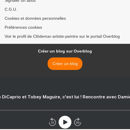
Signaler un abus
C.G.U.
Cookies et données personnelles
Préférences cookies
Voir le profil de Clôdemar-artiste-peintre sur le portail Overblog
Créer un blog sur Overblog
Créer un blog
 DiCaprio et Tobey Maguire, c'est lui ! Rencontre avec Dam