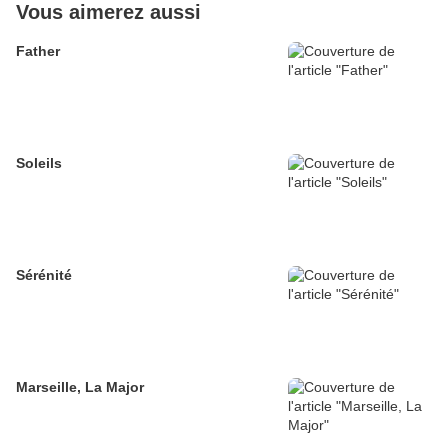
Vous aimerez aussi
Father
Soleils
Sérénité
Marseille, La Major