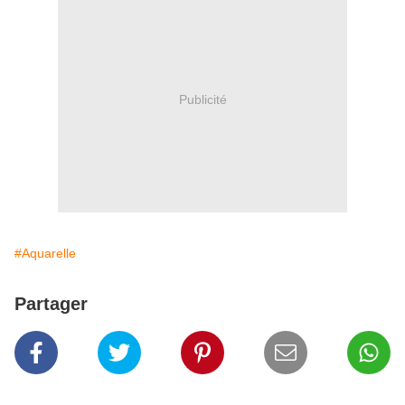
Publicité
#Aquarelle
Partager