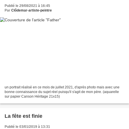
Publié le 29/08/2021 à 16:45
Par
Clôdemar-artiste-peintre
un portrait réalisé en ce mois de juillet 2021, d'après photo mais avec une
bonne connaissance du sujet réel puisqu'il s'agit de mon père. (aquarelle
sur papier Canson Héritage 21x15)
La fête est finie
Publié le 03/01/2019 à 13:31