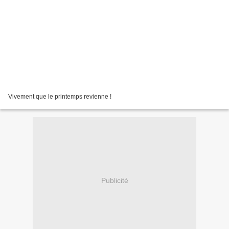
Vivement que le printemps revienne !
Publicité