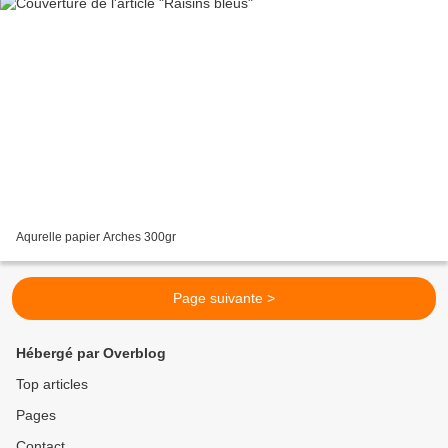
Aqurelle papier Arches 300gr
Page suivante >
Hébergé par Overblog
Top articles
Pages
Contact