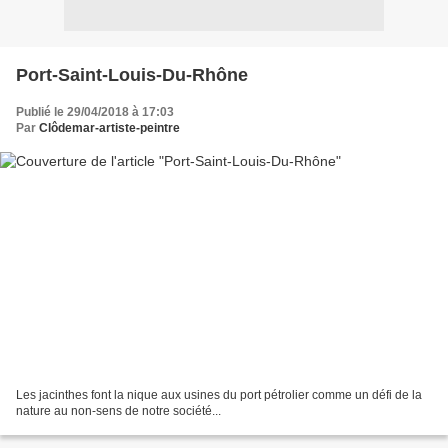
Port-Saint-Louis-Du-Rhône
Publié le 29/04/2018 à 17:03
Par
Clôdemar-artiste-peintre
Les jacinthes font la nique aux usines du port pétrolier comme un défi de la
nature au non-sens de notre société...