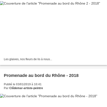
Les glaives, nos fleurs de lis à nous...
Promenade au bord du Rhône - 2018
Publié le 03/01/2019 à 10:41
Par
Clôdemar-artiste-peintre