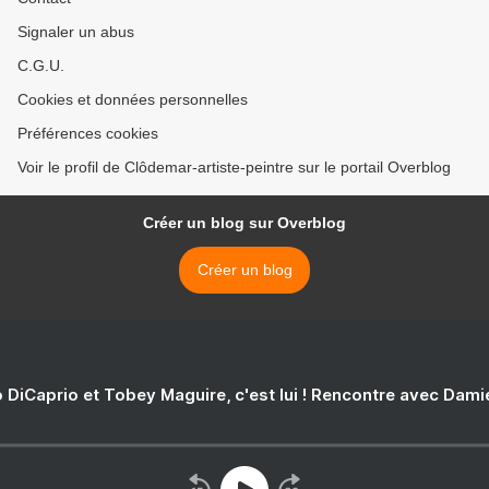
Signaler un abus
C.G.U.
Cookies et données personnelles
Préférences cookies
Voir le profil de Clôdemar-artiste-peintre sur le portail Overblog
Créer un blog sur Overblog
Créer un blog
 DiCaprio et Tobey Maguire, c'est lui ! Rencontre avec Dam