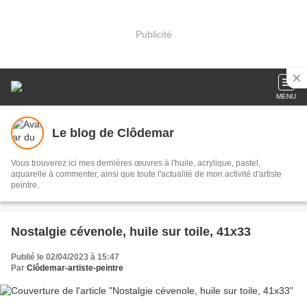
Publicité
MENU
Le blog de Clôdemar
Vous trouverez ici mes dernières œuvres à l'huile, acrylique, pastel,
aquarelle à commenter, ainsi que toute l'actualité de mon activité d'artiste
peintre.
Nostalgie cévenole, huile sur toile, 41x33
Publié le 02/04/2023 à 15:47
Par
Clôdemar-artiste-peintre