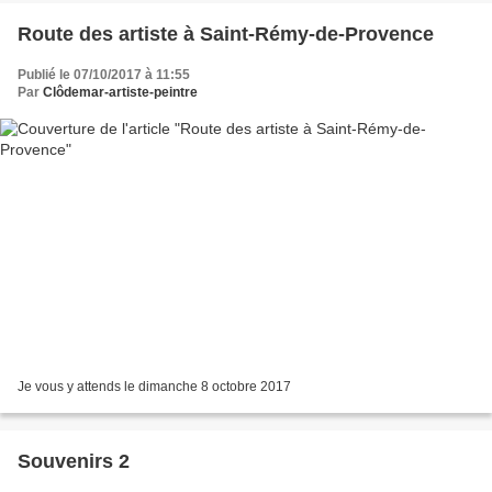
Route des artiste à Saint-Rémy-de-Provence
Publié le 07/10/2017 à 11:55
Par
Clôdemar-artiste-peintre
Je vous y attends le dimanche 8 octobre 2017
Souvenirs 2